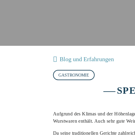
Blog und Erfahrungen
GASTRONOMIE
SP
Aufgrund des Klimas und der Höhenlage h
Wurstwaren enthält. Auch sehr gute Wei
Da seine traditionellen Gerichte zahlreic