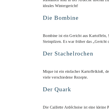
ideales Wintergericht!
Die Bombine
Bombine ist ein Gericht aus Kartoffeln,
Steinpilzen. Es war früher das „Gericht 
Der Stachelrochen
Mique ist ein einfacher Kartoffelkloß,
viele verschiedene Rezepte.
Der Quark
Die Caillette Ardéchoise ist eine kleine