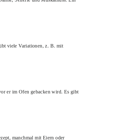
t viele Variationen, z. B. mit
or er im Ofen gebacken wird. Es gibt
Rezept, manchmal mit Eiern oder