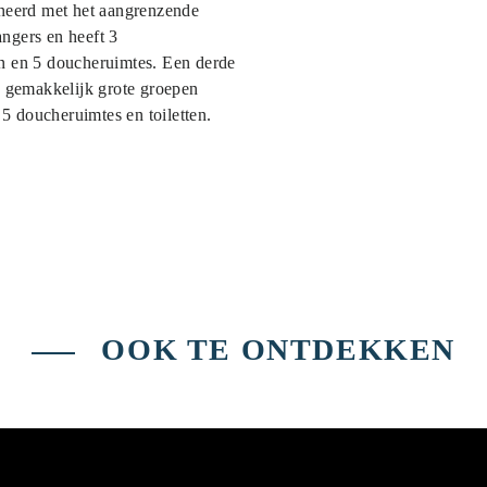
eerd met het aangrenzende
ngers en heeft 3
n en 5 doucheruimtes. Een derde
n gemakkelijk grote groepen
 5 doucheruimtes en toiletten.
OOK TE ONTDEKKEN