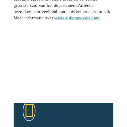
grootste stad van het departement Ardèche
bezoekers een veelheid aan activiteiten en vermaak.
Meer informatie over
www.aubenas-vals.com