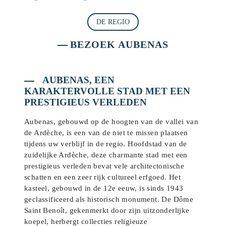
DE REGIO
BEZOEK AUBENAS
AUBENAS, EEN
KARAKTERVOLLE STAD MET EEN
PRESTIGIEUS VERLEDEN
Aubenas, gebouwd op de hoogten van de vallei van
de Ardèche, is een van de niet te missen plaatsen
tijdens uw verblijf in de regio. Hoofdstad van de
zuidelijke Ardèche, deze charmante stad met een
prestigieus verleden bevat vele architectonische
schatten en een zeer rijk cultureel erfgoed. Het
kasteel, gebouwd in de 12e eeuw, is sinds 1943
geclassificeerd als historisch monument. De Dôme
Saint Benoît, gekenmerkt door zijn uitzonderlijke
koepel, herbergt collecties religieuze