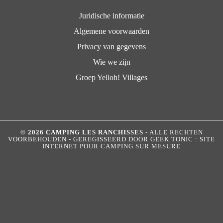
Juridische informatie
Algemene voorwaarden
Privacy van gegevens
Wie we zijn
Groep Yelloh! Villages
© 2026 CAMPING LES RANCHISSES
- ALLE RECHTEN
VOORBEHOUDEN - GEREGISSEERD DOOR
GEEK TONIC : SITE
INTERNET POUR CAMPING SUR MESURE