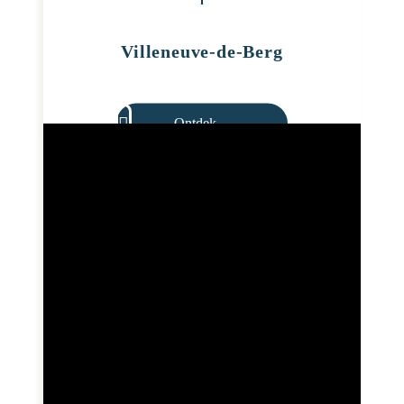
Villeneuve-de-Berg
Ontdek