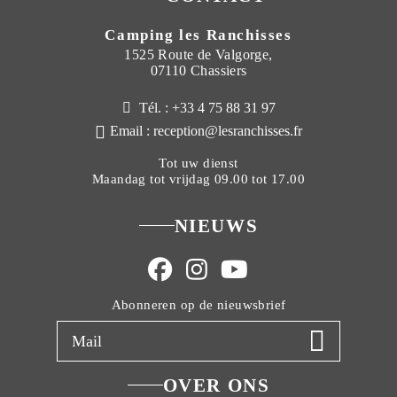
Camping les Ranchisses
1525 Route de Valgorge,
07110 Chassiers
Tél. : +33 4 75 88 31 97
Email : reception@lesranchisses.fr
Tot uw dienst
Maandag tot vrijdag 09.00 tot 17.00
NIEUWS
Abonneren op de nieuwsbrief
OVER ONS