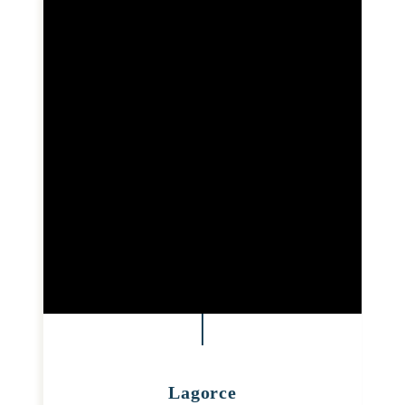
Lagorce