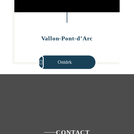
Vallon-Pont-d’Arc
Ontdek
CONTACT