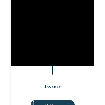
Joyeuse