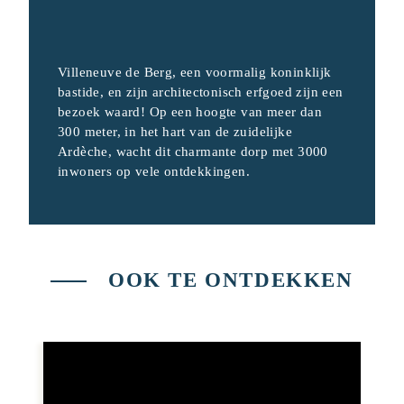
Villeneuve de Berg, een voormalig koninklijk
bastide, en zijn architectonisch erfgoed zijn een
bezoek waard! Op een hoogte van meer dan
300 meter, in het hart van de zuidelijke
Ardèche, wacht dit charmante dorp met 3000
inwoners op vele ontdekkingen.
OOK TE ONTDEKKEN