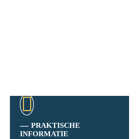
PRAKTISCHE
INFORMATIE