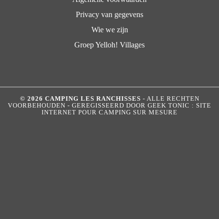
Privacy van gegevens
Wie we zijn
Groep Yelloh! Villages
© 2026 CAMPING LES RANCHISSES
- ALLE RECHTEN
VOORBEHOUDEN - GEREGISSEERD DOOR
GEEK TONIC : SITE
INTERNET POUR CAMPING SUR MESURE