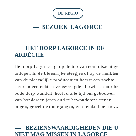
DE REGIO
BEZOEK LAGORCE
HET DORP LAGORCE IN DE
ARDÈCHE
Het dorp Lagorce ligt op de top van een rotsachtige
uitloper. In de bloemrijke steegjes of op de markten
van de plaatselijke producenten heerst een zachte
sfeer en een echte levensvreugde. Terwijl u door het
oude dorp wandelt, heeft u alle tijd om gebouwen
van honderden jaren oud te bewonderen: stenen
bogen, gewelfde doorgangen, een feodaal belfort…
BEZIENSWAARDIGHEDEN DIE U
NIET MAG MISSEN IN LAGORCE