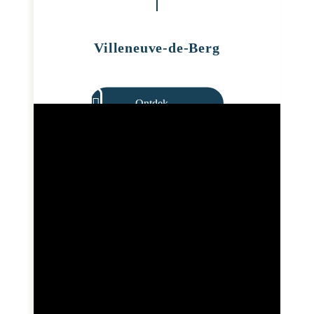
Villeneuve-de-Berg
Ontdek