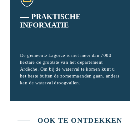
PRAKTISCHE
INFORMATIE
De gemeente Lagorce is met meer dan 7000
hectare de grootste van het departement
Ardèche. Om bij de waterval te komen kunt u
het beste buiten de zomermaanden gaan, anders
kan de waterval droogvallen.
OOK TE ONTDEKKEN