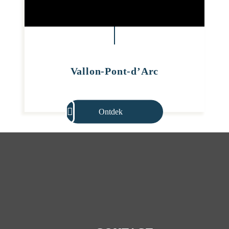
Vallon-Pont-d’Arc
Ontdek