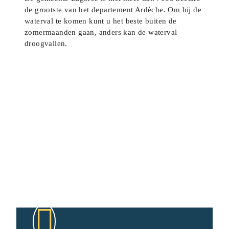
de grootste van het departement Ardèche. Om bij de
waterval te komen kunt u het beste buiten de
zomermaanden gaan, anders kan de waterval
droogvallen.