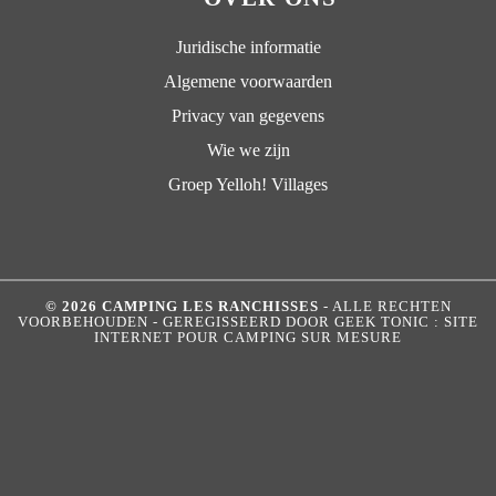
Juridische informatie
Algemene voorwaarden
Privacy van gegevens
Wie we zijn
Groep Yelloh! Villages
© 2026 CAMPING LES RANCHISSES
- ALLE RECHTEN
VOORBEHOUDEN - GEREGISSEERD DOOR
GEEK TONIC : SITE
INTERNET POUR CAMPING SUR MESURE