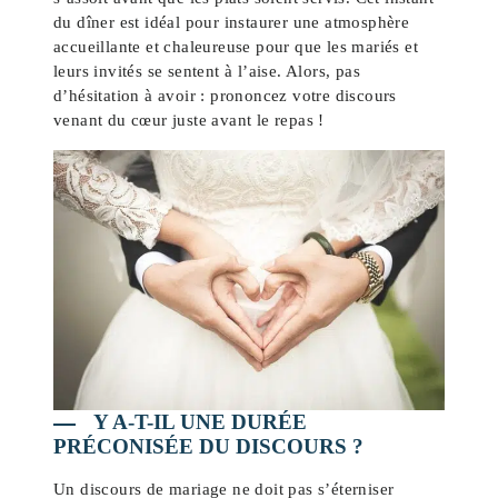
du dîner est idéal pour instaurer une atmosphère
accueillante et chaleureuse pour que les mariés et
leurs invités se sentent à l’aise. Alors, pas
d’hésitation à avoir : prononcez votre discours
venant du cœur juste avant le repas !
Y A-T-IL UNE DURÉE
PRÉCONISÉE DU DISCOURS ?
Un discours de mariage ne doit pas s’éterniser