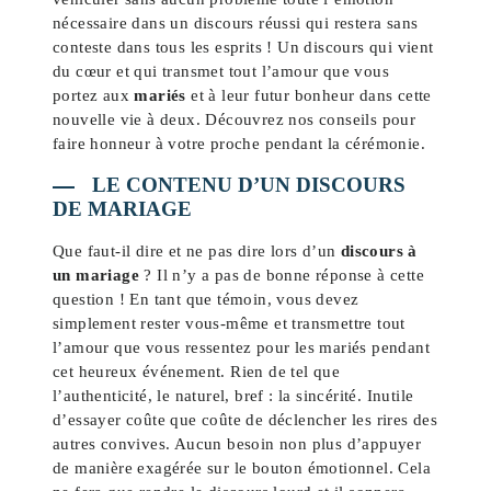
nécessaire dans un discours réussi qui restera sans
conteste dans tous les esprits ! Un discours qui vient
du cœur et qui transmet tout l’amour que vous
portez aux
mariés
et à leur futur bonheur dans cette
nouvelle vie à deux. Découvrez nos conseils pour
faire honneur à votre proche pendant la cérémonie.
LE CONTENU D’UN DISCOURS
DE MARIAGE
Que faut-il dire et ne pas dire lors d’un
discours à
un mariage
? Il n’y a pas de bonne réponse à cette
question ! En tant que témoin, vous devez
simplement rester vous-même et transmettre tout
l’amour que vous ressentez pour les mariés pendant
cet heureux événement. Rien de tel que
l’authenticité, le naturel, bref : la sincérité. Inutile
d’essayer coûte que coûte de déclencher les rires des
autres convives. Aucun besoin non plus d’appuyer
de manière exagérée sur le bouton émotionnel. Cela