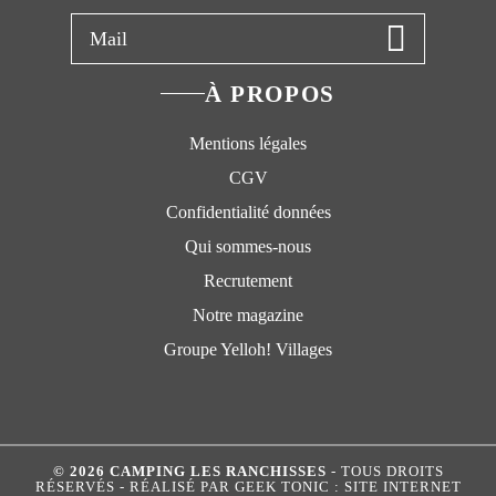
À PROPOS
Mentions légales
CGV
Confidentialité données
Qui sommes-nous
Recrutement
Notre magazine
Groupe Yelloh! Villages
© 2026 CAMPING LES RANCHISSES
- TOUS DROITS
RÉSERVÉS - RÉALISÉ PAR
GEEK TONIC : SITE INTERNET