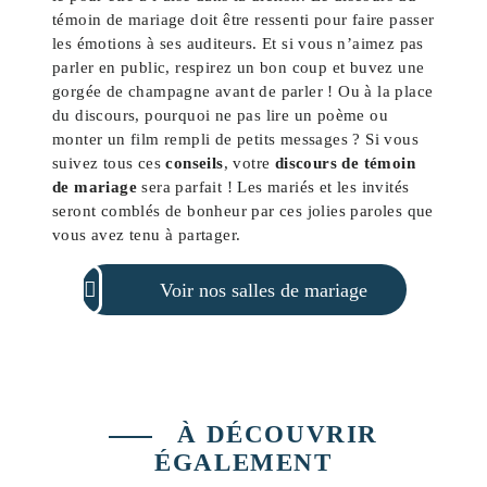
témoin de mariage doit être ressenti pour faire passer
les émotions à ses auditeurs. Et si vous n’aimez pas
parler en public, respirez un bon coup et buvez une
gorgée de champagne avant de parler ! Ou à la place
du discours, pourquoi ne pas lire un poème ou
monter un film rempli de petits messages ? Si vous
suivez tous ces
conseils
, votre
discours de témoin
de mariage
sera parfait ! Les mariés et les invités
seront comblés de bonheur par ces jolies paroles que
vous avez tenu à partager.
Voir nos salles de mariage
À DÉCOUVRIR
ÉGALEMENT