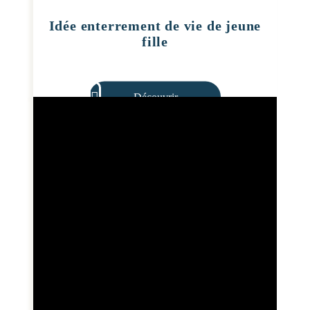
Idée enterrement de vie de jeune
fille
Découvrir