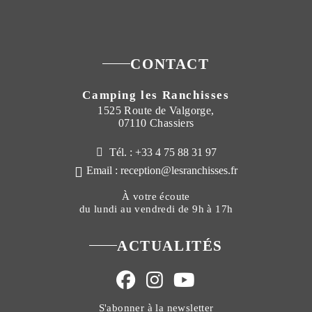
CONTACT
Camping les Ranchisses
1525 Route de Valgorge,
07110 Chassiers
Tél. : +33 4 75 88 31 97
Email : reception@lesranchisses.fr
À votre écoute
du lundi au vendredi de 9h à 17h
ACTUALITÉS
S'abonner à la newsletter