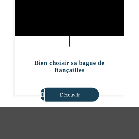
Bien choisir sa bague de
fiançailles
Découvrir