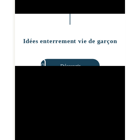
Idées enterrement vie de garçon
Découvrir