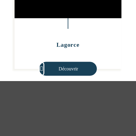
Lagorce
Découvrir