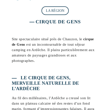
LA RÉGION
CIRQUE DE GENS
Site spectaculaire situé près de Chauzon, le
cirque
de Gens
est un incontournable de tout séjour
camping en Ardèche. Il plaira particulièrement aux
amateurs de paysages grandioses et aux
photographes.
LE CIRQUE DE GENS,
MERVEILLE NATURELLE DE
L’ARDÈCHE
Au fil des millénaires, l’Ardèche a creusé son lit
dans un plateau calcaire né des restes d’un fond
marin, formant d’impressionnantes falaises. Il aura