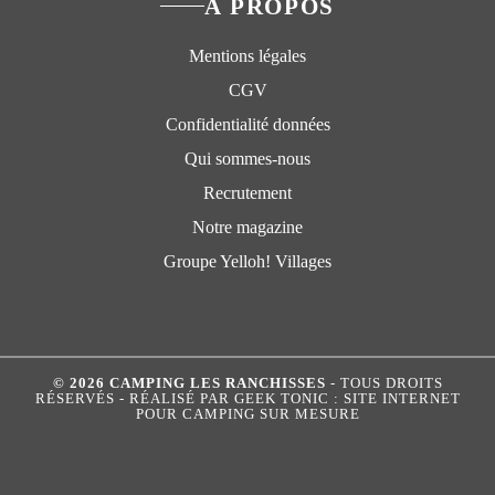
À PROPOS
Mentions légales
CGV
Confidentialité données
Qui sommes-nous
Recrutement
Notre magazine
Groupe Yelloh! Villages
© 2026 CAMPING LES RANCHISSES
- TOUS DROITS
RÉSERVÉS - RÉALISÉ PAR
GEEK TONIC : SITE INTERNET
POUR CAMPING SUR MESURE