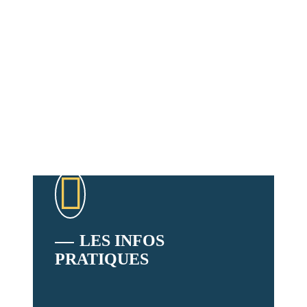
LES INFOS
PRATIQUES