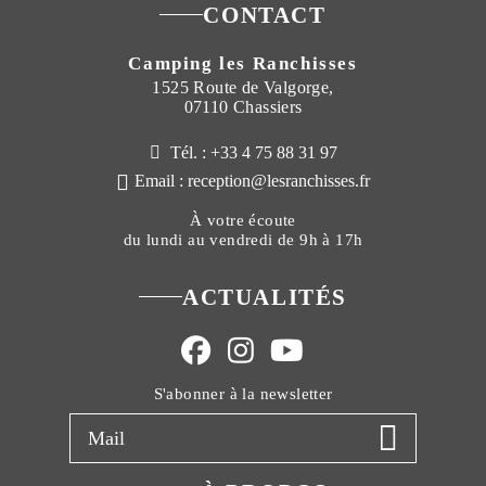
CONTACT
Camping les Ranchisses
1525 Route de Valgorge,
07110 Chassiers
Tél. : +33 4 75 88 31 97
Email : reception@lesranchisses.fr
À votre écoute
du lundi au vendredi de 9h à 17h
ACTUALITÉS
S'abonner à la newsletter