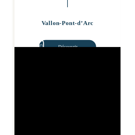
Vallon-Pont-d’Arc
Découvrir