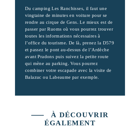
Du camping Les Ranchisses, il faut une
vingtaine de minutes en voiture pour se
rendre au cirque de Gens. Le mieux est de
passer par Ruoms où vous pourrez trouver
toutes les informations nécessaires à
l’office du tourisme. De là, prenez la D579
et passez le pont au-dessus de l’Ardèche
avant Pradons puis suivez la petite route
qui mène au parking. Vous pourrez
combiner votre escapade avec la visite de
Balazuc ou Labeaume par exemple.
À DÉCOUVRIR
ÉGALEMENT