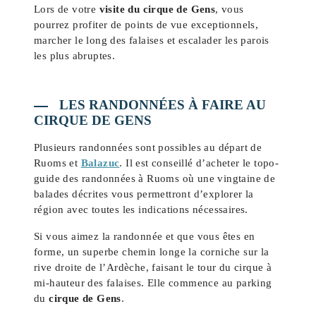
Lors de votre
visite du cirque de Gens
, vous
pourrez profiter de points de vue exceptionnels,
marcher le long des falaises et escalader les parois
les plus abruptes.
LES RANDONNÉES À FAIRE AU
CIRQUE DE GENS
Plusieurs randonnées sont possibles au départ de
Ruoms et
Balazuc
. Il est conseillé d’acheter le topo-
guide des randonnées à Ruoms où une vingtaine de
balades décrites vous permettront d’explorer la
région avec toutes les indications nécessaires.
Si vous aimez la randonnée et que vous êtes en
forme, un superbe chemin longe la corniche sur la
rive droite de l’Ardèche, faisant le tour du cirque à
mi-hauteur des falaises. Elle commence au parking
du
cirque de Gens
.