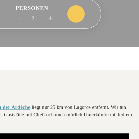
PERSONEN
-
+
n der Ardèche
liegt nur 25 km von Lagorce entfernt. Wir tun
, Gaststätte mit Chefkoch und natürlich Unterkünfte mit hohem