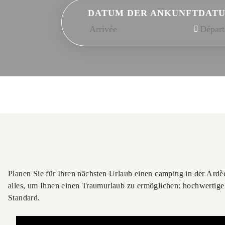
DATUM DER ANKUNFT
DATU
Planen Sie für Ihren nächsten Urlaub einen camping in der Ar
alles, um Ihnen einen Traumurlaub zu ermöglichen: hochwertige
Standard.