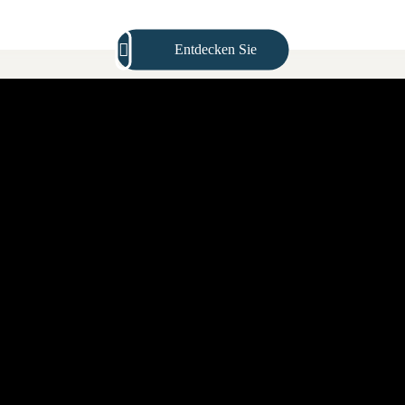
Entdecken Sie