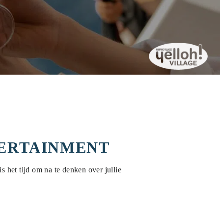
TERTAINMENT
 het tijd om na te denken over jullie