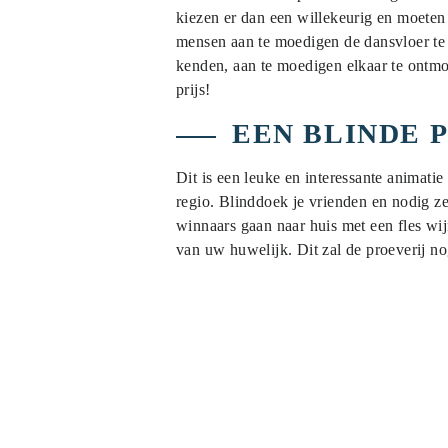
kiezen er dan een willekeurig en moeten
mensen aan te moedigen de dansvloer te 
kenden, aan te moedigen elkaar te ontmo
prijs!
EEN BLINDE 
Dit is een leuke en interessante animat
regio. Blinddoek je vrienden en nodig ze
winnaars gaan naar huis met een fles wij
van uw huwelijk. Dit zal de proeverij n