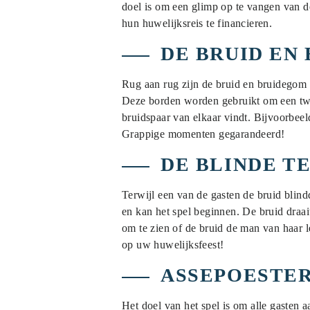
doel is om een glimp op te vangen van d
hun huwelijksreis te financieren.
DE BRUID EN
Rug aan rug zijn de bruid en bruidegom 
Deze borden worden gebruikt om een twin
bruidspaar van elkaar vindt. Bijvoorbee
Grappige momenten gegarandeerd!
DE BLINDE T
Terwijl een van de gasten de bruid blind
en kan het spel beginnen. De bruid draai
om te zien of de bruid de man van haar 
op uw huwelijksfeest!
ASSEPOESTE
Het doel van het spel is om alle gasten 