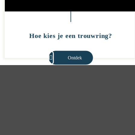
Hoe kies je een trouwring?
Ontdek