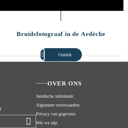
Bruidsfotograaf in de Ardèche
Ontdek
OVER ONS
Juridische informatie
Algemene voorwaarden
f
Privacy van gegevens
Wie we zijn