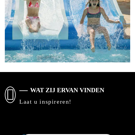
WAT ZIJ ERVAN VINDEN
Laat u inspireren!