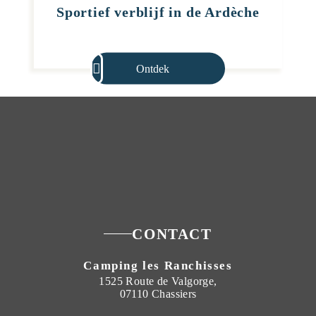
Sportief verblijf in de Ardèche
Ontdek
CONTACT
Camping les Ranchisses
1525 Route de Valgorge,
07110 Chassiers