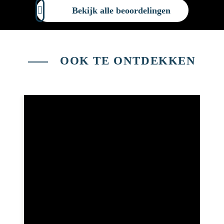
Bekijk alle beoordelingen
OOK TE ONTDEKKEN