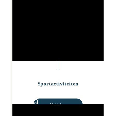
Sportactiviteiten
Ontdek