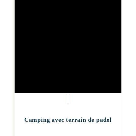
Camping avec terrain de padel