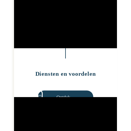
Diensten en voordelen
Ontdek