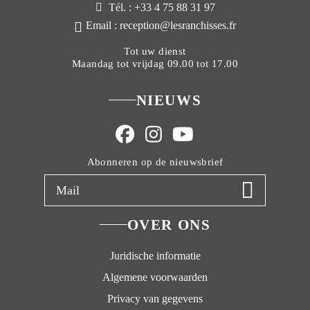
Tél. : +33 4 75 88 31 97
Email : reception@lesranchisses.fr
Tot uw dienst
Maandag tot vrijdag 09.00 tot 17.00
NIEUWS
Abonneren op de nieuwsbrief
OVER ONS
Juridische informatie
Algemene voorwaarden
Privacy van gegevens