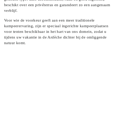
beschikt over een privéterras en garandeert zo een aangenaam
verblijf.
Voor wie de voorkeur geeft aan een meer traditionele
kampeerervaring, zijn er speciaal ingerichte kampeerplaatsen
voor tenten beschikbaar in het hart van ons domein, zodat u
tijdens uw vakantie in de Ardèche dichter bij de omliggende
natuur komt.