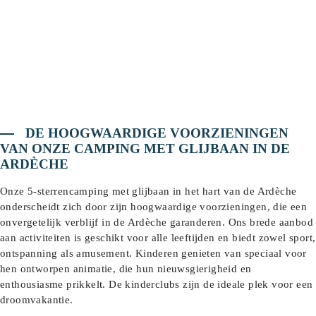
DE HOOGWAARDIGE VOORZIENINGEN
VAN ONZE CAMPING MET GLIJBAAN IN DE
ARDÈCHE
Onze 5-sterrencamping met glijbaan in het hart van de Ardèche
onderscheidt zich door zijn hoogwaardige voorzieningen, die een
onvergetelijk verblijf in de Ardèche garanderen. Ons brede aanbod
aan activiteiten is geschikt voor alle leeftijden en biedt zowel sport,
ontspanning als amusement. Kinderen genieten van speciaal voor
hen ontworpen animatie, die hun nieuwsgierigheid en
enthousiasme prikkelt. De kinderclubs zijn de ideale plek voor een
droomvakantie.