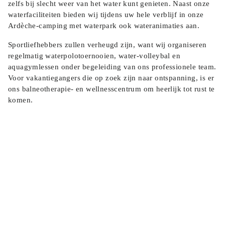
zelfs bij slecht weer van het water kunt genieten. Naast onze
waterfaciliteiten bieden wij tijdens uw hele verblijf in onze
Ardèche-camping met waterpark ook wateranimaties aan.
Sportliefhebbers zullen verheugd zijn, want wij organiseren
regelmatig waterpolotoernooien, water-volleybal en
aquagymlessen onder begeleiding van ons professionele team.
Voor vakantiegangers die op zoek zijn naar ontspanning, is er
ons balneotherapie- en wellnesscentrum om heerlijk tot rust te
komen.