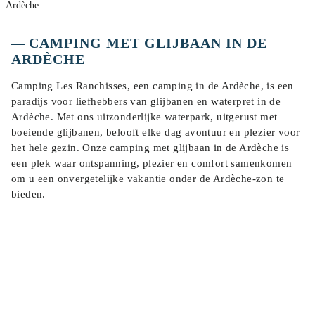
Ardèche
CAMPING MET GLIJBAAN IN DE
ARDÈCHE
Camping Les Ranchisses, een camping in de Ardèche, is een
paradijs voor liefhebbers van glijbanen en waterpret in de
Ardèche. Met ons uitzonderlijke waterpark, uitgerust met
boeiende glijbanen, belooft elke dag avontuur en plezier voor
het hele gezin. Onze camping met glijbaan in de Ardèche is
een plek waar ontspanning, plezier en comfort samenkomen
om u een onvergetelijke vakantie onder de Ardèche-zon te
bieden.