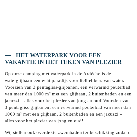
HET WATERPARK VOOR EEN
VAKANTIE IN HET TEKEN VAN PLEZIER
Op onze camping met waterpark in de Ardèche is de
waterglijbaan een echt paradijs voor liefhebbers van water.
Voorzien van 3 pentagliss-glijbanen, een verwarmd peuterbad
van meer dan 1000 m² met een glijbaan, 2 buitenbaden en een
jacuzzi – alles voor het plezier van jong en oud!Voorzien van
3 pentagliss-glijbanen, een verwarmd peuterbad van meer dan
1000 m² met een glijbaan, 2 buitenbaden en een jacuzzi –
alles voor het plezier van jong en oud!
Wij stellen ook overdekte zwembaden ter beschikking zodat u