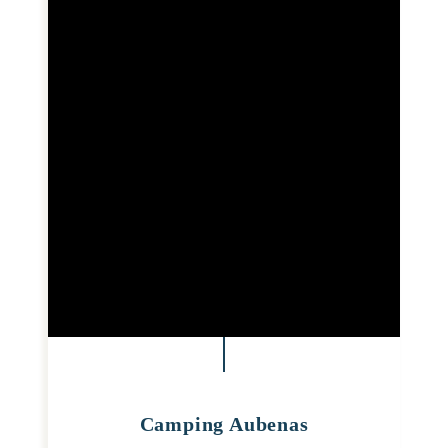
Camping Aubenas