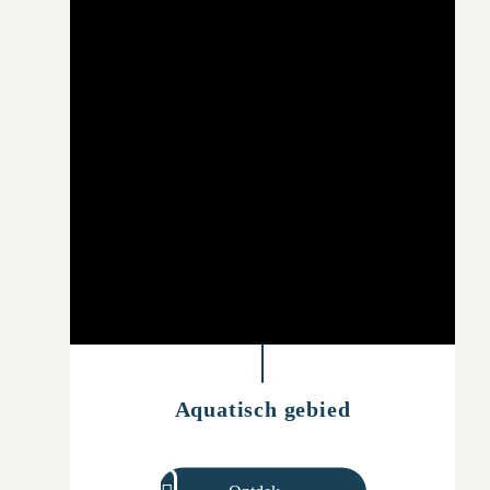
Aquatisch gebied