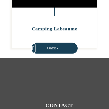
Camping Labeaume
Ontdek
CONTACT