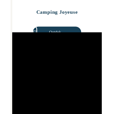
Camping Joyeuse
Ontdek