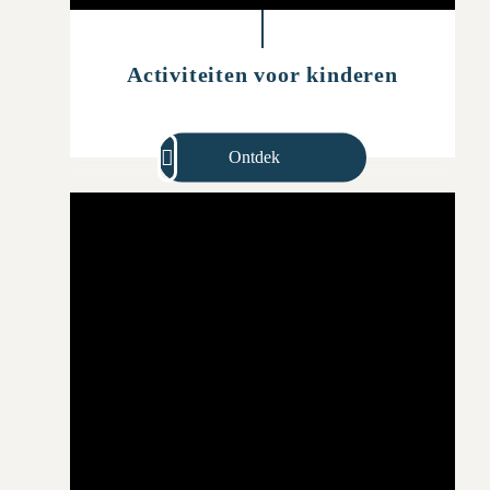
Activiteiten voor kinderen
Ontdek