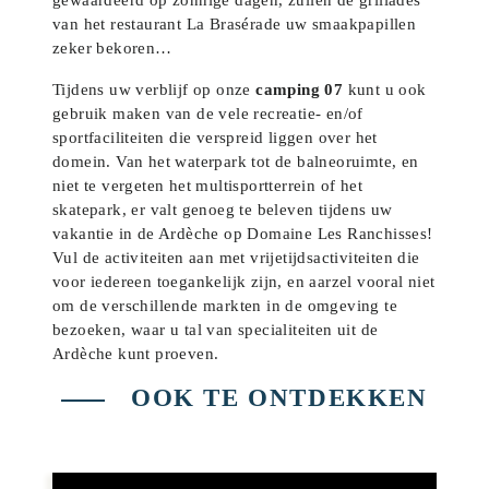
van het restaurant La Brasérade uw smaakpapillen
zeker bekoren…
Tijdens uw verblijf op onze
camping 07
kunt u ook
gebruik maken van de vele recreatie- en/of
sportfaciliteiten die verspreid liggen over het
domein. Van het waterpark tot de balneoruimte, en
niet te vergeten het multisportterrein of het
skatepark, er valt genoeg te beleven tijdens uw
vakantie in de Ardèche op Domaine Les Ranchisses!
Vul de activiteiten aan met vrijetijdsactiviteiten die
voor iedereen toegankelijk zijn, en aarzel vooral niet
om de verschillende markten in de omgeving te
bezoeken, waar u tal van specialiteiten uit de
Ardèche kunt proeven.
OOK TE ONTDEKKEN