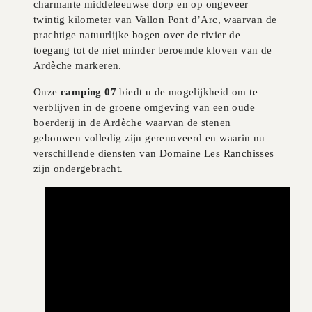
charmante middeleeuwse dorp en op ongeveer
twintig kilometer van Vallon Pont d’Arc, waarvan de
prachtige natuurlijke bogen over de rivier de
toegang tot de niet minder beroemde kloven van de
Ardèche markeren.
Onze
camping 07
biedt u de mogelijkheid om te
verblijven in de groene omgeving van een oude
boerderij in de Ardèche waarvan de stenen
gebouwen volledig zijn gerenoveerd en waarin nu
verschillende diensten van Domaine Les Ranchisses
zijn ondergebracht.