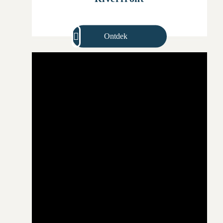
Ontdek