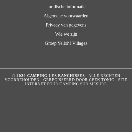
Juridische informatie
Algemene voorwaarden
Privacy van gegevens
Wie we zijn
Groep Yelloh! Villages
© 2026 CAMPING LES RANCHISSES
- ALLE RECHTEN
VOORBEHOUDEN - GEREGISSEERD DOOR
GEEK TONIC : SITE
INTERNET POUR CAMPING SUR MESURE