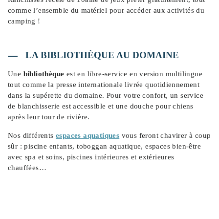
comme l’ensemble du matériel pour accéder aux activités du
camping !
LA BIBLIOTHÈQUE AU DOMAINE
Une
bibliothèque
est en libre-service en version multilingue
tout comme la presse internationale livrée quotidiennement
dans la supérette du domaine. Pour votre confort, un service
de blanchisserie est accessible et une douche pour chiens
après leur tour de rivière.
Nos différents
espaces aquatiques
vous feront chavirer à coup
sûr : piscine enfants, toboggan aquatique, espaces bien-être
avec spa et soins, piscines intérieures et extérieures
chauffées…