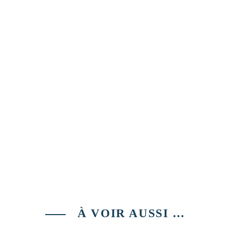
À VOIR AUSSI …