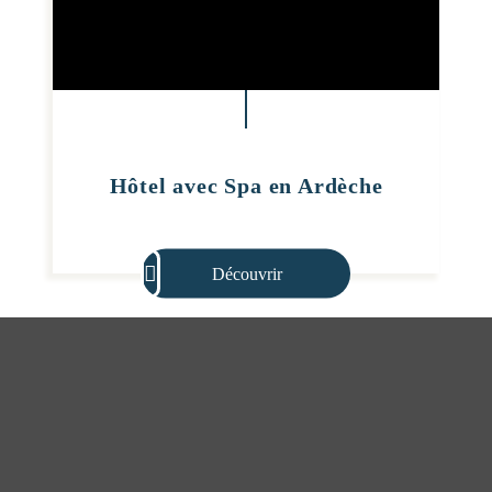
Hôtel avec Spa en Ardèche
Découvrir