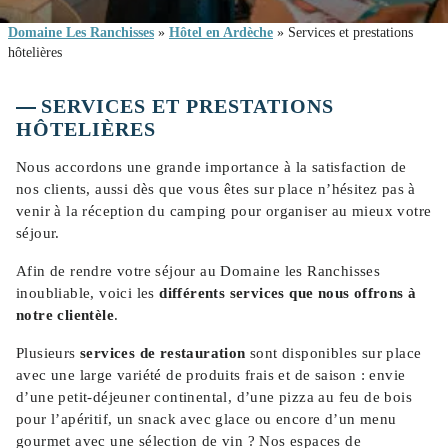
Domaine Les Ranchisses
»
Hôtel en Ardèche
»
Services et prestations
hôtelières
SERVICES ET PRESTATIONS
HÔTELIÈRES
Nous accordons une grande importance à la satisfaction de
nos clients, aussi dès que vous êtes sur place n’hésitez pas à
venir à la réception du camping pour organiser au mieux votre
séjour.
Afin de rendre votre séjour au Domaine les Ranchisses
inoubliable, voici les
différents services que nous offrons à
notre clientèle
.
Plusieurs
services de restauration
sont disponibles sur place
avec une large variété de produits frais et de saison : envie
d’une petit-déjeuner continental, d’une pizza au feu de bois
pour l’apéritif, un snack avec glace ou encore d’un menu
gourmet avec une sélection de vin ? Nos espaces de