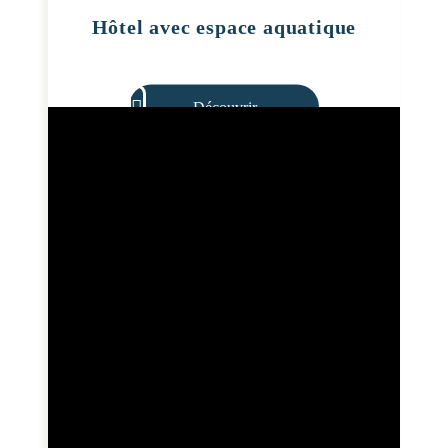
Hôtel avec espace aquatique
Découvrir