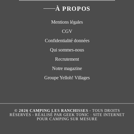
À PROPOS
Mentions légales
CGV
Confidentialité données
Qui sommes-nous
Recrutement
Notre magazine
Groupe Yelloh! Villages
© 2026 CAMPING LES RANCHISSES
- TOUS DROITS
RÉSERVÉS - RÉALISÉ PAR
GEEK TONIC : SITE INTERNET
POUR CAMPING SUR MESURE