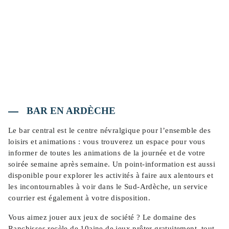
BAR EN ARDÈCHE
Le bar central est le centre névralgique pour l’ensemble des
loisirs et animations : vous trouverez un espace pour vous
informer de toutes les animations de la journée et de votre
soirée semaine après semaine. Un point-information est aussi
disponible pour explorer les activités à faire aux alentours et
les incontournables à voir dans le Sud-Ardèche, un service
courrier est également à votre disposition.
Vous aimez jouer aux jeux de société ? Le domaine des
Ranchisses recèle de 10aine de jeux prêter gratuitement, tout