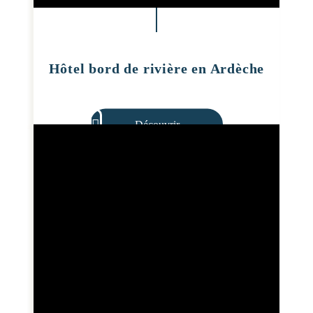
Hôtel bord de rivière en Ardèche
Découvrir