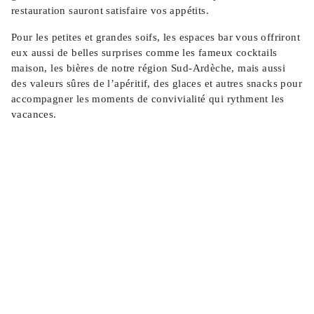
restauration sauront satisfaire vos appétits.
Pour les petites et grandes soifs, les espaces bar vous offriront
eux aussi de belles surprises comme les fameux cocktails
maison, les bières de notre région Sud-Ardèche, mais aussi
des valeurs sûres de l’apéritif, des glaces et autres snacks pour
accompagner les moments de convivialité qui rythment les
vacances.