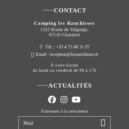
CONTACT
Camping les Ranchisses
1525 Route de Valgorge,
07110 Chassiers
Tél. : +33 4 75 88 31 97
Email : reception@lesranchisses.fr
À votre écoute
du lundi au vendredi de 9h à 17h
ACTUALITÉS
S'abonner à la newsletter