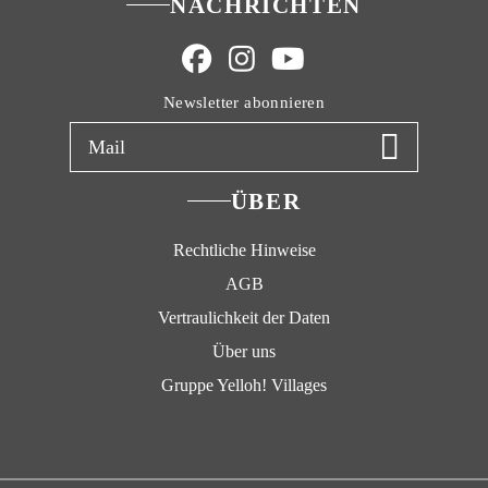
NACHRICHTEN
Newsletter abonnieren
ÜBER
Rechtliche Hinweise
AGB
Vertraulichkeit der Daten
Über uns
Gruppe Yelloh! Villages