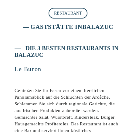
RESTAURANT
GASTSTÄTTE INBALAZUC
DIE 3 BESTEN RESTAURANTS IN
BALAZUC
Le Buron
Genießen Sie Ihr Essen vor einem herrlichen
Panoramablick auf die Schluchten der Ardèche.
Schlemmen Sie sich durch regionale Gerichte, die
aus frischen Produkten zubereitet werden.
Gemischter Salat, Wurstbrett, Rindersteak, Burger.
Hausgemachte Profiteroles. Das Restaurant ist auch
eine Bar und serviert Ihnen köstliches