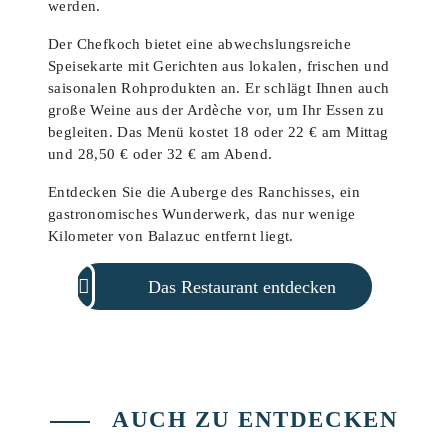
werden.
Der Chefkoch bietet eine abwechslungsreiche
Speisekarte mit Gerichten aus lokalen, frischen und
saisonalen Rohprodukten an. Er schlägt Ihnen auch
große Weine aus der Ardèche vor, um Ihr Essen zu
begleiten. Das Menü kostet 18 oder 22 € am Mittag
und 28,50 € oder 32 € am Abend.
Entdecken Sie die Auberge des Ranchisses, ein
gastronomisches Wunderwerk, das nur wenige
Kilometer von Balazuc entfernt liegt.
Das Restaurant entdecken
AUCH ZU ENTDECKEN