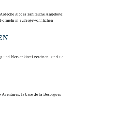
Ardèche gibt es zahlreiche Angebote:
e Formeln in außergewöhnlichen
EN
 und Nervenkitzel vereinen, sind sie
Aventures, la base de la Besorgues