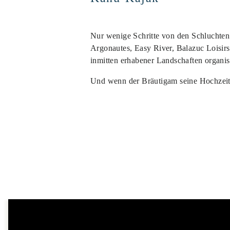
Nur wenige Schritte von den Schluchten 
Argonautes, Easy River, Balazuc Loisir
inmitten erhabener Landschaften organis
Und wenn der Bräutigam seine Hochzeit i