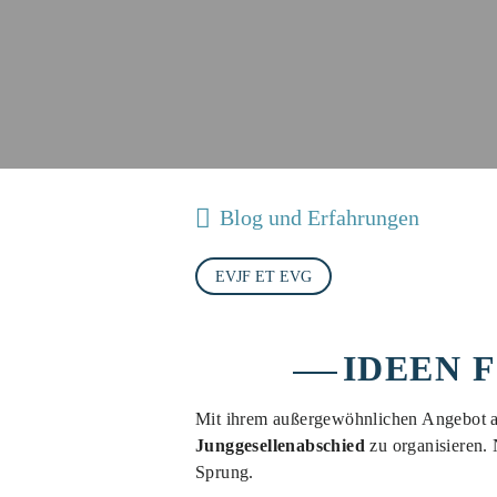
Blog und Erfahrungen
EVJF ET EVG
IDEEN 
Mit ihrem außergewöhnlichen Angebot an
Junggesellenabschied
zu organisieren.
Sprung.