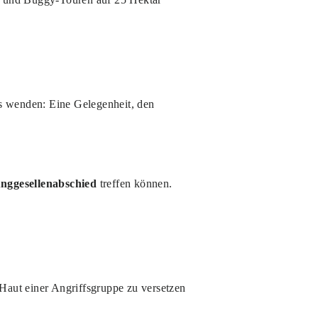
ès wenden: Eine Gelegenheit, den
nggesellenabschied
treffen können.
Haut einer Angriffsgruppe zu versetzen