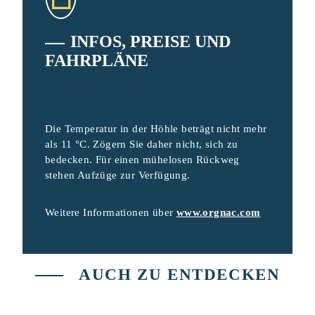
INFOS, PREISE UND
FAHRPLÄNE
Die Temperatur in der Höhle beträgt nicht mehr
als 11 °C. Zögern Sie daher nicht, sich zu
bedecken. Für einen mühelosen Rückweg
stehen Aufzüge zur Verfügung.
Weitere Informationen über
www.orgnac.com
AUCH ZU ENTDECKEN