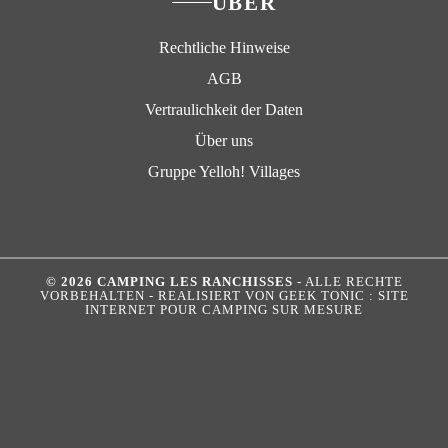
ÜBER
Rechtliche Hinweise
AGB
Vertraulichkeit der Daten
Über uns
Gruppe Yelloh! Villages
© 2026 CAMPING LES RANCHISSES
- ALLE RECHTE
VORBEHALTEN - REALISIERT VON
GEEK TONIC : SITE
INTERNET POUR CAMPING SUR MESURE