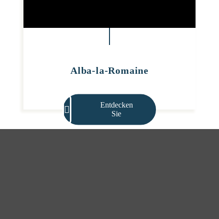
Alba-la-Romaine
Entdecken
Sie