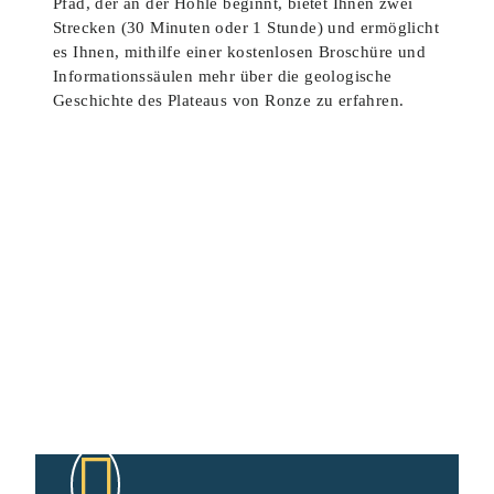
Pfad, der an der Höhle beginnt, bietet Ihnen zwei
Strecken (30 Minuten oder 1 Stunde) und ermöglicht
es Ihnen, mithilfe einer kostenlosen Broschüre und
Informationssäulen mehr über die geologische
Geschichte des Plateaus von Ronze zu erfahren.