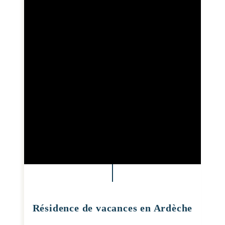
Résidence de vacances en Ardèche