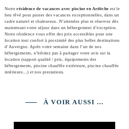
Notre
résidence de vacances avec piscine en Ardèche
est le
lieu rêvé pour passer des vacances exceptionnelles, dans un
cadre naturel et chaleureux. N’attendez plus et réservez dès
maintenant votre séjour dans un hébergement d’exception.
Notre résidence vous offre des prix accessibles pour une
location tout confort à proximité des plus belles destinations
d’Auvergne. Après votre semaine dans l’un de nos
hébergements, n’hésitez pas à partager votre avis sur la
location (rapport qualité / prix, équipements des
hébergements, piscine chauffée extérieure, piscine chauffée
intérieure…) et nos prestations.
À VOIR AUSSI …