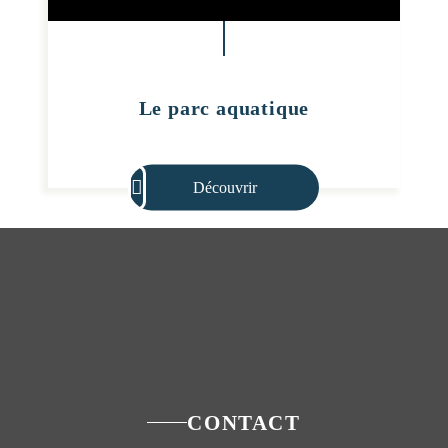
Le parc aquatique
Découvrir
CONTACT