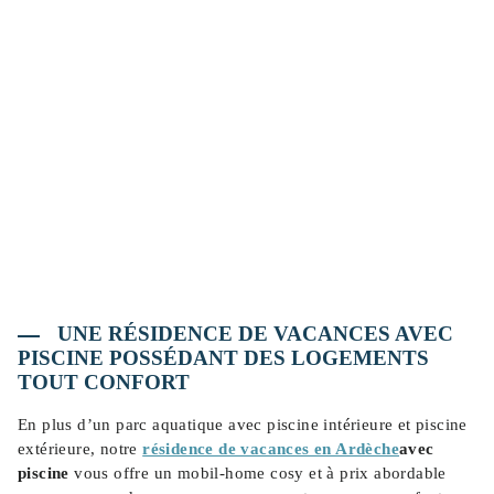
UNE RÉSIDENCE DE VACANCES AVEC
PISCINE POSSÉDANT DES LOGEMENTS
TOUT CONFORT
En plus d’un parc aquatique avec piscine intérieure et piscine
extérieure, notre
résidence de vacances en Ardèche
avec
piscine
vous offre un mobil-home cosy et à prix abordable