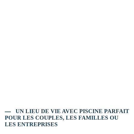
UN LIEU DE VIE AVEC PISCINE PARFAIT
POUR LES COUPLES, LES FAMILLES OU
LES ENTREPRISES