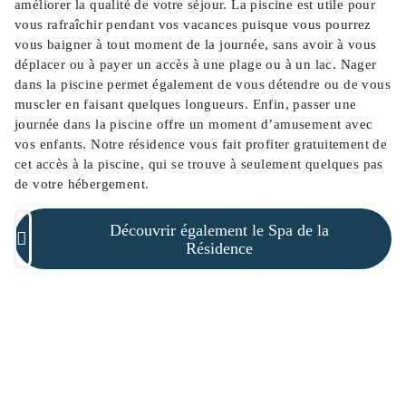
améliorer la qualité de votre séjour. La piscine est utile pour
vous rafraîchir pendant vos vacances puisque vous pourrez
vous baigner à tout moment de la journée, sans avoir à vous
déplacer ou à payer un accès à une plage ou à un lac. Nager
dans la piscine permet également de vous détendre ou de vous
muscler en faisant quelques longueurs. Enfin, passer une
journée dans la piscine offre un moment d’amusement avec
vos enfants. Notre résidence vous fait profiter gratuitement de
cet accès à la piscine, qui se trouve à seulement quelques pas
de votre hébergement.
Découvrir également le Spa de la
Résidence