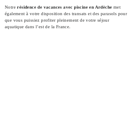
Notre
résidence de vacances avec piscine en Ardèche
met
également à votre disposition des transats et des parasols pour
que vous puissiez profiter pleinement de votre séjour
aquatique dans l’est de la France.