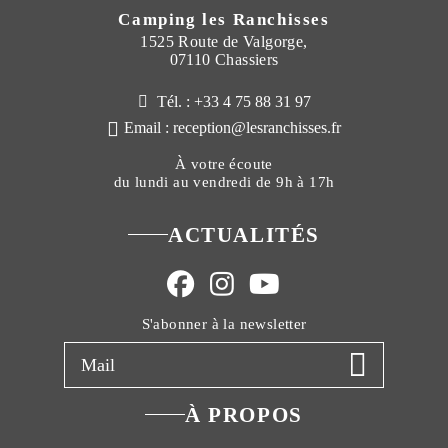
Camping les Ranchisses
1525 Route de Valgorge,
07110 Chassiers
Tél. : +33 4 75 88 31 97
Email : reception@lesranchisses.fr
À votre écoute
du lundi au vendredi de 9h à 17h
ACTUALITÉS
S'abonner à la newsletter
À PROPOS