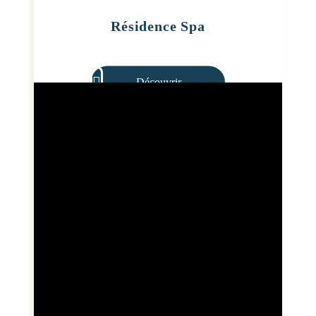
Résidence Spa
Découvrir