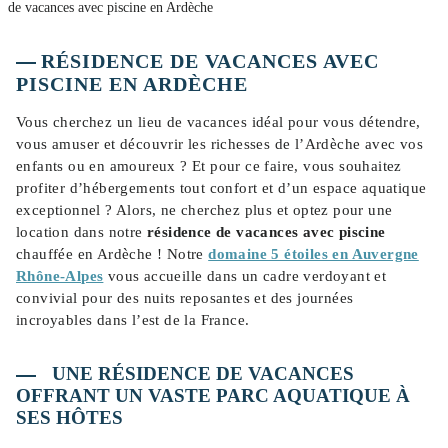
de vacances avec piscine en Ardèche
RÉSIDENCE DE VACANCES AVEC
PISCINE EN ARDÈCHE
Vous cherchez un lieu de vacances idéal pour vous détendre,
vous amuser et découvrir les richesses de l’Ardèche avec vos
enfants ou en amoureux ? Et pour ce faire, vous souhaitez
profiter d’hébergements tout confort et d’un espace aquatique
exceptionnel ? Alors, ne cherchez plus et optez pour une
location dans notre
résidence de vacances avec piscine
chauffée en Ardèche ! Notre
domaine 5 étoiles en Auvergne
Rhône-Alpes
vous accueille dans un cadre verdoyant et
convivial pour des nuits reposantes et des journées
incroyables dans l’est de la France.
UNE RÉSIDENCE DE VACANCES
OFFRANT UN VASTE PARC AQUATIQUE À
SES HÔTES