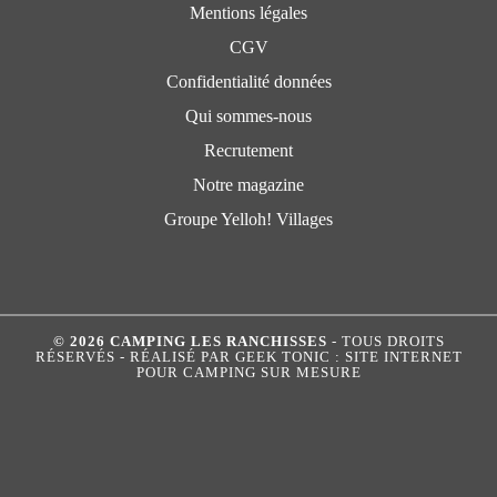
Mentions légales
CGV
Confidentialité données
Qui sommes-nous
Recrutement
Notre magazine
Groupe Yelloh! Villages
© 2026 CAMPING LES RANCHISSES
- TOUS DROITS
RÉSERVÉS - RÉALISÉ PAR
GEEK TONIC : SITE INTERNET
POUR CAMPING SUR MESURE