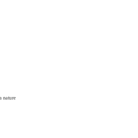
a nature