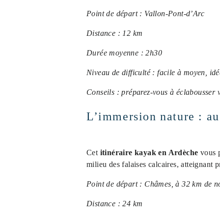
Point de départ : Vallon-Pont-d’Arc
Distance : 12 km
Durée moyenne : 2h30
Niveau de difficulté : facile à moyen, id
Conseils : préparez-vous à éclabousser 
L’immersion nature : au
Cet
itinéraire kayak en Ardèche
vous p
milieu des falaises calcaires, atteignant
Point de départ : Châmes, à 32 km de n
Distance : 24 km