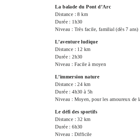
La balade du Pont d’Arc
Distance : 8 km
Durée : 1h30
Niveau : Très facile, familial (dès 7 ans)
L’aventure ludique
Distance : 12 km
Durée : 2h30
Niveau : Facile à moyen
L’immersion nature
Distance : 24 km
Durée : 4h30 à 5h
Niveau : Moyen, pour les amoureux de l
Le défi des sportifs
Distance : 32 km
Durée : 6h30
Niveau : Difficile