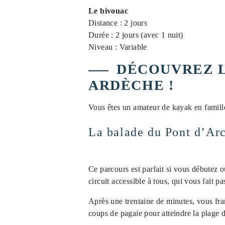
Le bivouac
Distance : 2 jours
Durée : 2 jours (avec 1 nuit)
Niveau : Variable
DÉCOUVREZ L
ARDÈCHE !
Vous êtes un amateur de kayak en famille
La balade du Pont d’Arc
Ce parcours est parfait si vous débutez 
circuit accessible à tous, qui vous fait p
Après une trentaine de minutes, vous fran
coups de pagaie pour atteindre la plage