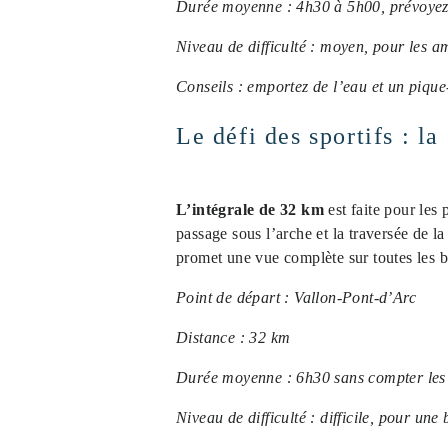
Durée moyenne : 4h30 à 5h00, prévoyez 
Niveau de difficulté : moyen, pour les am
Conseils : emportez de l’eau et un pique
Le défi des sportifs : l
L’intégrale de 32 km
est faite pour les
passage sous l’arche et la traversée de 
promet une vue complète sur toutes les b
Point de départ : Vallon-Pont-d’Arc
Distance : 32 km
Durée moyenne : 6h30 sans compter les
Niveau de difficulté : difficile, pour un