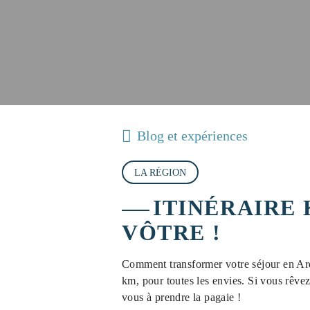
Blog et expériences
LA RÉGION
ITINÉRAIRE
VÔTRE !
Comment transformer votre séjour en Ard
km, pour toutes les envies. Si vous rêve
vous à prendre la pagaie !