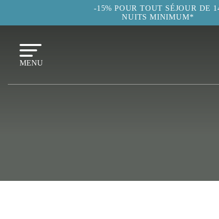
-15% POUR TOUT SÉJOUR DE 1
NUITS MINIMUM*
MENU