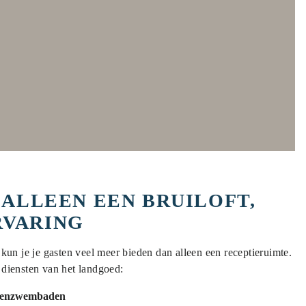
 ALLEEN EEN BRUILOFT,
RVARING
 kun je je gasten veel meer bieden dan alleen een receptieruimte.
 diensten van het landgoed:
tenzwembaden