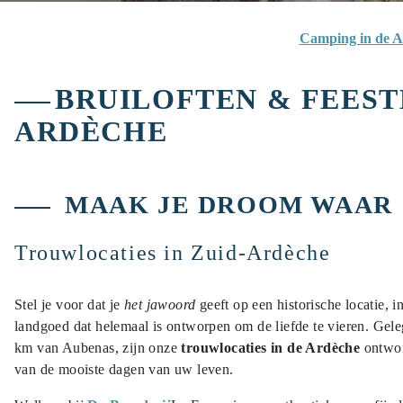
Camping in de A
BRUILOFTEN & FEEST
ARDÈCHE
MAAK JE DROOM WAAR
Trouwlocaties in Zuid-Ardèche
Stel je voor dat je
het jawoord
geeft op een historische locatie, 
landgoed dat helemaal is ontworpen om de liefde te vieren. Gele
km van Aubenas, zijn onze
trouwlocaties in de Ardèche
ontwor
van de mooiste dagen van uw leven.