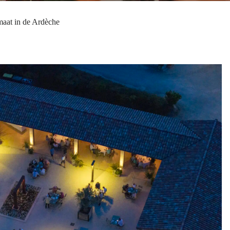
maat in de Ardèche