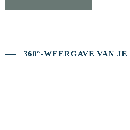
360°-WEERGAVE VAN J