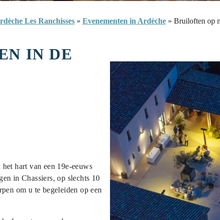
rdèche Les Ranchisses
»
Evenementen in Ardèche
»
Bruiloften op 
EN IN DE
in het hart van een 19e-eeuws
gen in Chassiers, op slechts 10
pen om u te begeleiden op een