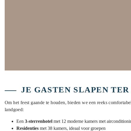
JE GASTEN SLAPEN TER
Om het feest gaande te houden, bieden we een reeks comfortabe
landgoed:
Een
3-sterrenhotel
met 12 moderne kamers met airconditioni
Residenties
met 38 kamers, ideaal voor groepen