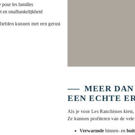
 pour les familles
 en onafhankelijkheid
geliefden kunnen met een gerust
MEER DAN
EEN ECHTE E
Als je voor Les Ranchisses kiest,
Ze kunnen profiteren van de vele
Verwarmde
binnen- en
bui