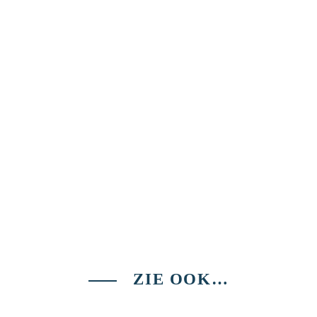
ZIE OOK…