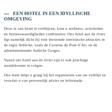
EEN HOTEL IN EEN IDYLLISCHE
OMGEVING
Door in ons hotel te verblijven, kunt u wellness, activiteiten
en bezienswaardigheden combineren. Ons hotel aan de rivier
ligt namelijk dicht bij vele beroemde toeristische attracties in
de regio Ardèche, zoals de Caverne du Pont d’Arc en de
adembenemende Ardèche Gorges.
Vanuit ons hotel aan de rivier zijn er ook prachtige
wandelroutes te volgen.
Ons team helpt u graag bij het organiseren van uw verblijf en
voorziet u van persoonlijk advies en informatie.