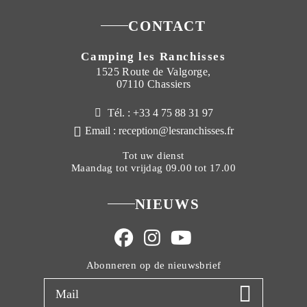
CONTACT
Camping les Ranchisses
1525 Route de Valgorge,
07110 Chassiers
Tél. : +33 4 75 88 31 97
Email : reception@lesranchisses.fr
Tot uw dienst
Maandag tot vrijdag 09.00 tot 17.00
NIEUWS
Abonneren op de nieuwsbrief