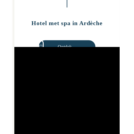
Hotel met spa in Ardèche
Ontdek