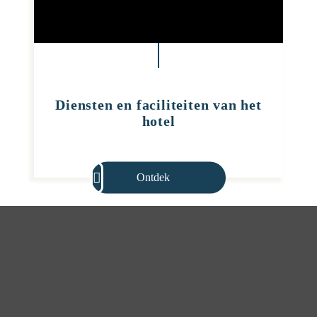
Diensten en faciliteiten van het
hotel
Ontdek