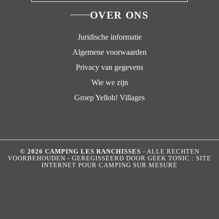
OVER ONS
Juridische informatie
Algemene voorwaarden
Privacy van gegevens
Wie we zijn
Groep Yelloh! Villages
© 2026 CAMPING LES RANCHISSES
- ALLE RECHTEN
VOORBEHOUDEN - GEREGISSEERD DOOR
GEEK TONIC : SITE
INTERNET POUR CAMPING SUR MESURE