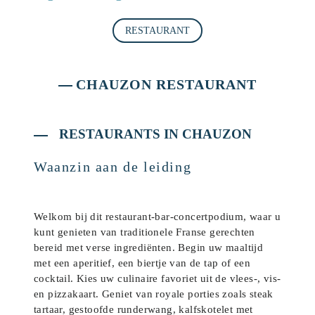
RESTAURANT
CHAUZON RESTAURANT
RESTAURANTS IN CHAUZON
Waanzin aan de leiding
Welkom bij dit restaurant-bar-concertpodium, waar u
kunt genieten van traditionele Franse gerechten
bereid met verse ingrediënten. Begin uw maaltijd
met een aperitief, een biertje van de tap of een
cocktail. Kies uw culinaire favoriet uit de vlees-, vis-
en pizzakaart. Geniet van royale porties zoals steak
tartaar, gestoofde runderwang, kalfskotelet met