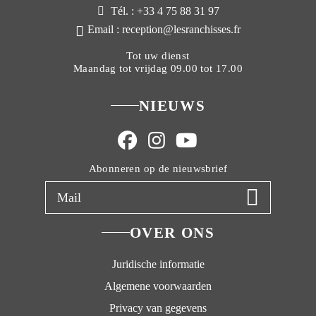
Tél. : +33 4 75 88 31 97
Email : reception@lesranchisses.fr
Tot uw dienst
Maandag tot vrijdag 09.00 tot 17.00
NIEUWS
Abonneren op de nieuwsbrief
OVER ONS
Juridische informatie
Algemene voorwaarden
Privacy van gegevens