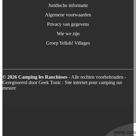
Juridische informatie
Algemene voorwaarden
Privacy van gegevens
Wie we zijn
Groep Yelloh! Villages
© 2026 Camping les Ranchisses
- Alle rechten voorbehouden -
Geregisseerd door
Geek Tonic : Site internet pour camping sur
mesure