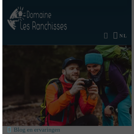
NL
Blog en ervaringen