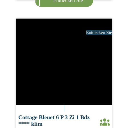
Entdecken Sie
Entdecken Sie
Cottage Bleuet 6 P 3 Zi 1 Bdz
**** klim