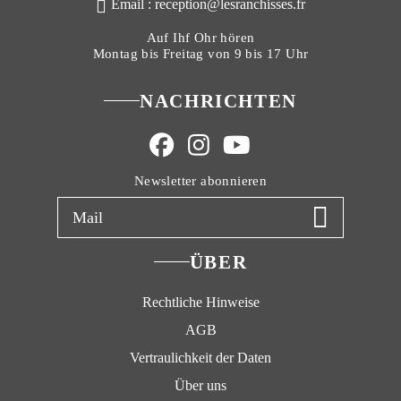
Email : reception@lesranchisses.fr
Auf Ihf Ohr hören
Montag bis Freitag von 9 bis 17 Uhr
NACHRICHTEN
Newsletter abonnieren
ÜBER
Rechtliche Hinweise
AGB
Vertraulichkeit der Daten
Über uns