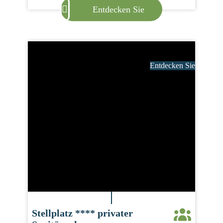
Entdecken Sie
Entdecken Sie
Stellplatz **** privater