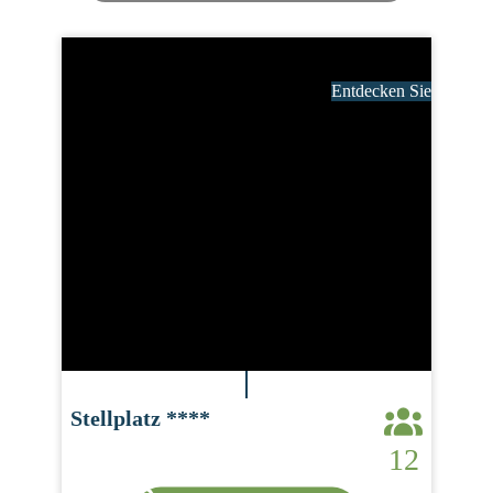
Entdecken Sie
Stellplatz ****
12