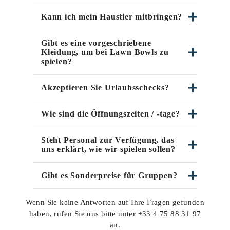
Kann ich mein Haustier mitbringen?
Gibt es eine vorgeschriebene
Kleidung, um bei Lawn Bowls zu
spielen?
Akzeptieren Sie Urlaubsschecks?
Wie sind die Öffnungszeiten / -tage?
Steht Personal zur Verfügung, das
uns erklärt, wie wir spielen sollen?
Gibt es Sonderpreise für Gruppen?
Wenn Sie keine Antworten auf Ihre Fragen gefunden
haben, rufen Sie uns bitte unter +33 4 75 88 31 97
an.