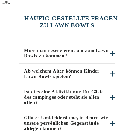
FAQ
HÄUFIG GESTELLTE FRAGEN
ZU LAWN BOWLS
Muss man reservieren, um zum Lawn
Bowls zu kommen?
Ab welchem Alter können Kinder
Lawn Bowls spielen?
Ist dies eine Aktivität nur für Gäste
des campinges oder steht sie allen
offen?
Gibt es Umkleideräume, in denen wir
unsere persönlichen Gegenstände
ablegen können?