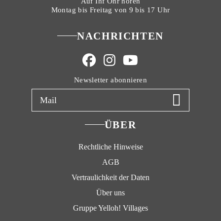
Auf Ihf Ohr hören
Montag bis Freitag von 9 bis 17 Uhr
NACHRICHTEN
Newsletter abonnieren
ÜBER
Rechtliche Hinweise
AGB
Vertraulichkeit der Daten
Über uns
Gruppe Yelloh! Villages